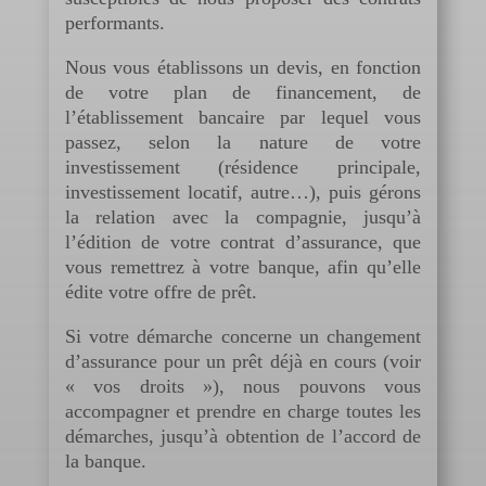
performants.
Nous vous établissons un devis, en fonction
de votre plan de financement, de
l’établissement bancaire par lequel vous
passez, selon la nature de votre
investissement (résidence principale,
investissement locatif, autre…), puis gérons
la relation avec la compagnie, jusqu’à
l’édition de votre contrat d’assurance, que
vous remettrez à votre banque, afin qu’elle
édite votre offre de prêt.
Si votre démarche concerne un changement
d’assurance pour un prêt déjà en cours (voir
« vos droits »), nous pouvons vous
accompagner et prendre en charge toutes les
démarches, jusqu’à obtention de l’accord de
la banque.