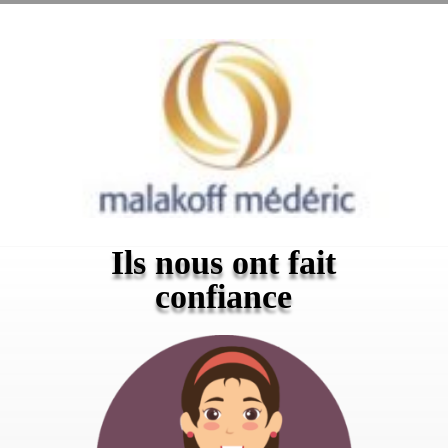
Ils nous ont fait
confiance