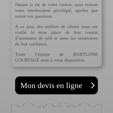
Durant la vie de votre contrat, nous restons
votre interlocuteur privilégié, quelles que
soient vos questions.
A ce jour, des milliers de clients nous ont
confié la mise place de leur contrat
d’assurance de prêt et nous les remercions
de leur confiance.
Toute l’équipe de BABYLONE
COURTAGE reste à votre disposition.
Mon devis en ligne