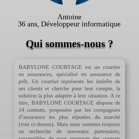
Antoine
36 ans, Développeur informatique
Qui sommes-nous ?
BABYLONE COURTAGE est un courtier
en assurances, spécialisé en assurance de
prêt. Un courtier représente les intérêts de
ses clients et cherche pour leur compte, la
solution la plus adaptée à leur situation. A ce
titre, BABYLONE COURTAGE dispose de
14 contrats, proposées par les compagnies
d’assurance les plus réputées du marché
(voir ci-dessus). Mais nous sommes toujours
en recherche de nouveaux partenaires,
susceptibles de nous proposer des contrats